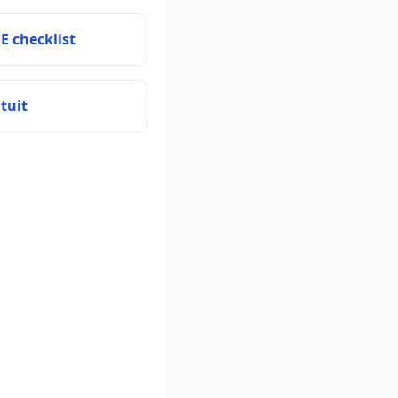
E checklist
tuit